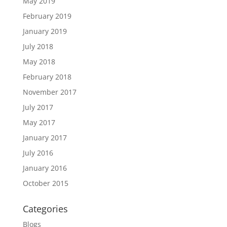
May 2019
February 2019
January 2019
July 2018
May 2018
February 2018
November 2017
July 2017
May 2017
January 2017
July 2016
January 2016
October 2015
Categories
Blogs