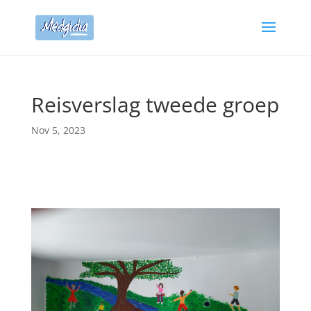
Reisverslag tweede groep
Nov 5, 2023