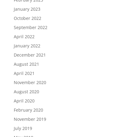
January 2023
October 2022
September 2022
April 2022
January 2022
December 2021
August 2021
April 2021
November 2020
August 2020
April 2020
February 2020
November 2019
July 2019