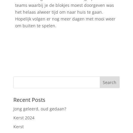
teams waarbij je de blokjes moest doorgeven was
het helaas alweer tijd om naar huis te gaan.
Hopelijk volgen er nog meer dagen met mooi weer
om buiten te spelen.
Recent Posts
Jong geleerd, oud gedaan?
Kerst 2024
Kerst