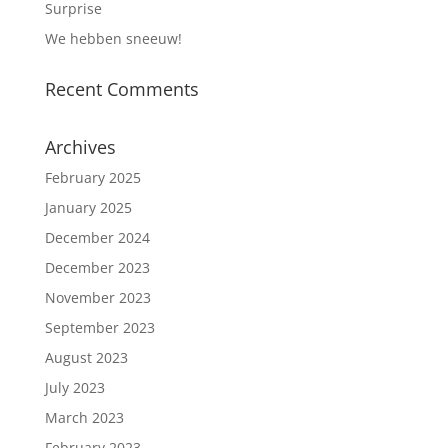
Surprise
We hebben sneeuw!
Recent Comments
Archives
February 2025
January 2025
December 2024
December 2023
November 2023
September 2023
August 2023
July 2023
March 2023
February 2023