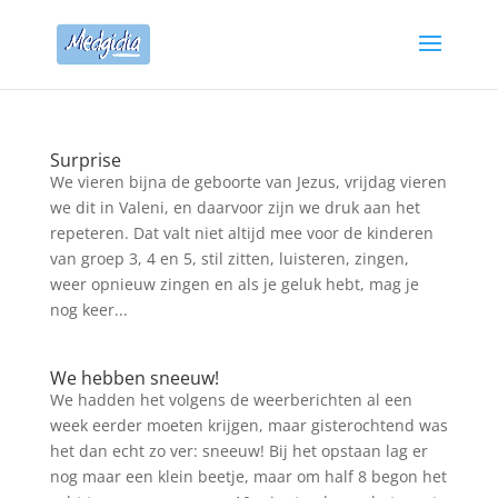
Surprise
We vieren bijna de geboorte van Jezus, vrijdag vieren
we dit in Valeni, en daarvoor zijn we druk aan het
repeteren. Dat valt niet altijd mee voor de kinderen
van groep 3, 4 en 5, stil zitten, luisteren, zingen,
weer opnieuw zingen en als je geluk hebt, mag je
nog keer...
We hebben sneeuw!
We hadden het volgens de weerberichten al een
week eerder moeten krijgen, maar gisterochtend was
het dan echt zo ver: sneeuw! Bij het opstaan lag er
nog maar een klein beetje, maar om half 8 begon het