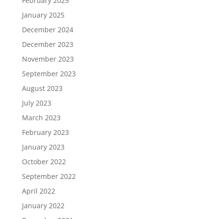
February 2025
January 2025
December 2024
December 2023
November 2023
September 2023
August 2023
July 2023
March 2023
February 2023
January 2023
October 2022
September 2022
April 2022
January 2022