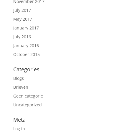
November 2017
July 2017
May 2017
January 2017
July 2016
January 2016
October 2015
Categories
Blogs
Brieven
Geen categorie
Uncategorized
Meta
Log in