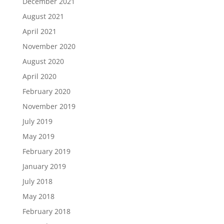
December 2021
August 2021
April 2021
November 2020
August 2020
April 2020
February 2020
November 2019
July 2019
May 2019
February 2019
January 2019
July 2018
May 2018
February 2018