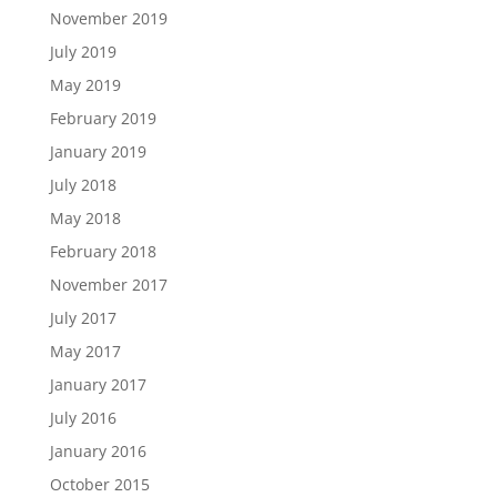
November 2019
July 2019
May 2019
February 2019
January 2019
July 2018
May 2018
February 2018
November 2017
July 2017
May 2017
January 2017
July 2016
January 2016
October 2015