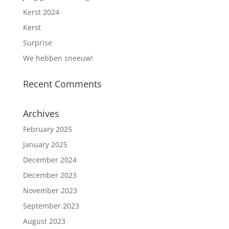
Kerst 2024
Kerst
Surprise
We hebben sneeuw!
Recent Comments
Archives
February 2025
January 2025
December 2024
December 2023
November 2023
September 2023
August 2023