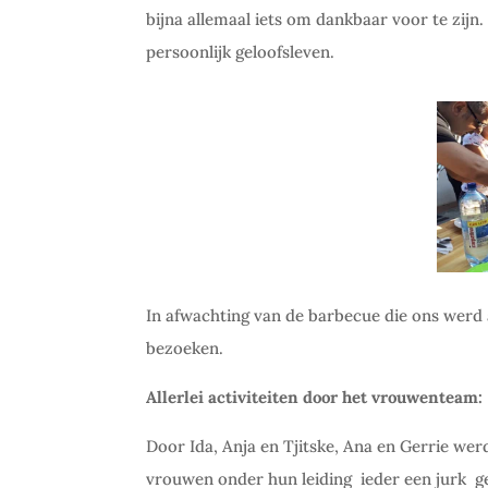
bijna allemaal iets om dankbaar voor te zijn.
persoonlijk geloofsleven.
In afwachting van de barbecue die ons werd
bezoeken.
Allerlei activiteiten door het vrouwenteam:
Door Ida, Anja en Tjitske, Ana en Gerrie wer
vrouwen onder hun leiding
ieder een jurk
g