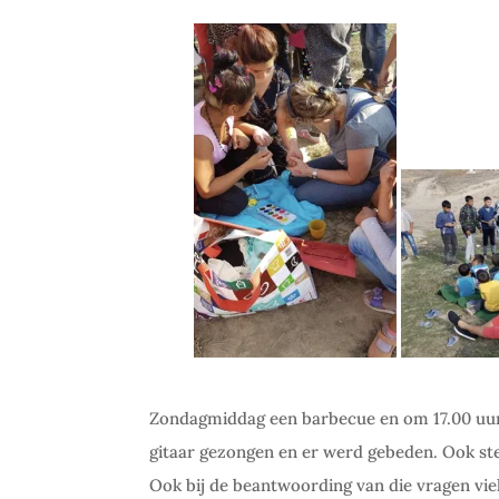
Zondagmiddag een barbecue en om 17.00 uur 
gitaar gezongen en er werd gebeden. Ook ste
Ook bij de beantwoording van die vragen vi