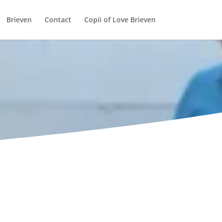
Brieven
Contact
Copii of Love Brieven