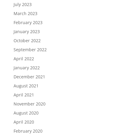
July 2023
March 2023
February 2023
January 2023
October 2022
September 2022
April 2022
January 2022
December 2021
August 2021
April 2021
November 2020
August 2020
April 2020
February 2020