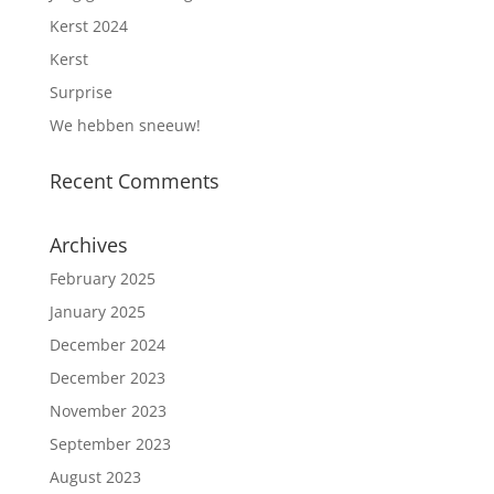
Kerst 2024
Kerst
Surprise
We hebben sneeuw!
Recent Comments
Archives
February 2025
January 2025
December 2024
December 2023
November 2023
September 2023
August 2023