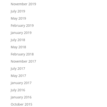
November 2019
July 2019
May 2019
February 2019
January 2019
July 2018
May 2018
February 2018
November 2017
July 2017
May 2017
January 2017
July 2016
January 2016
October 2015