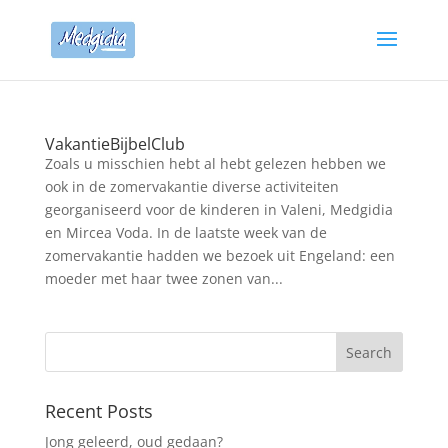
VakantieBijbelClub
Zoals u misschien hebt al hebt gelezen hebben we
ook in de zomervakantie diverse activiteiten
georganiseerd voor de kinderen in Valeni, Medgidia
en Mircea Voda. In de laatste week van de
zomervakantie hadden we bezoek uit Engeland: een
moeder met haar twee zonen van...
Recent Posts
Jong geleerd, oud gedaan?