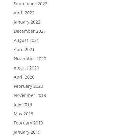
September 2022
April 2022
January 2022
December 2021
August 2021
April 2021
November 2020
August 2020
April 2020
February 2020
November 2019
July 2019
May 2019
February 2019
January 2019