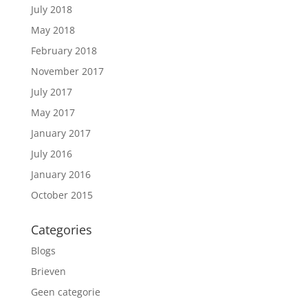
July 2018
May 2018
February 2018
November 2017
July 2017
May 2017
January 2017
July 2016
January 2016
October 2015
Categories
Blogs
Brieven
Geen categorie