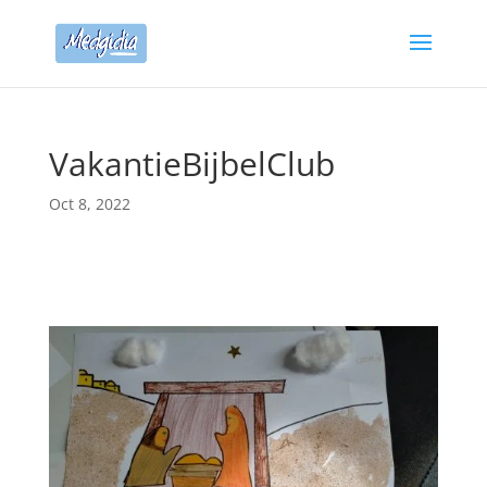
VakantieBijbelClub
Oct 8, 2022