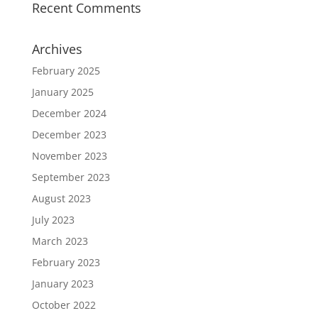
Recent Comments
Archives
February 2025
January 2025
December 2024
December 2023
November 2023
September 2023
August 2023
July 2023
March 2023
February 2023
January 2023
October 2022