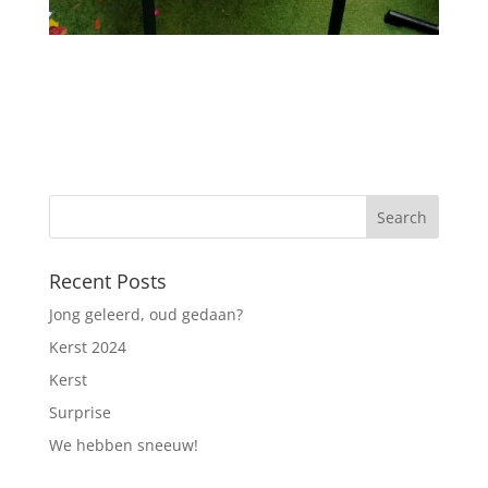
Recent Posts
Jong geleerd, oud gedaan?
Kerst 2024
Kerst
Surprise
We hebben sneeuw!