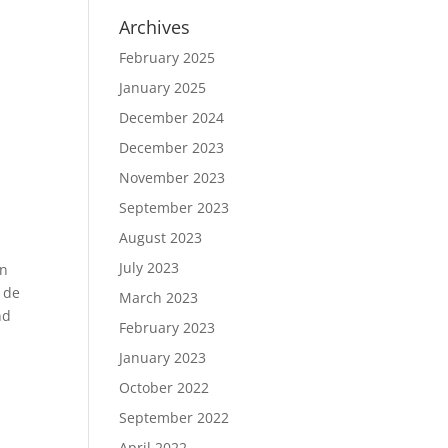
Archives
February 2025
January 2025
December 2024
December 2023
November 2023
September 2023
August 2023
July 2023
en
 de
March 2023
nd
February 2023
January 2023
October 2022
September 2022
April 2022