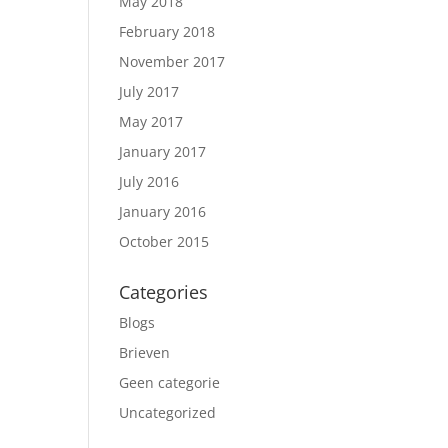
May 2018
February 2018
November 2017
July 2017
May 2017
January 2017
July 2016
January 2016
October 2015
Categories
Blogs
Brieven
Geen categorie
Uncategorized