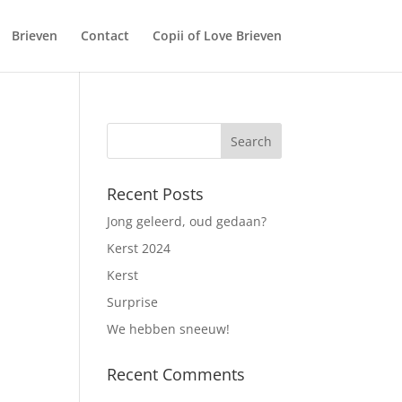
Brieven
Contact
Copii of Love Brieven
Recent Posts
Jong geleerd, oud gedaan?
Kerst 2024
Kerst
Surprise
We hebben sneeuw!
Recent Comments