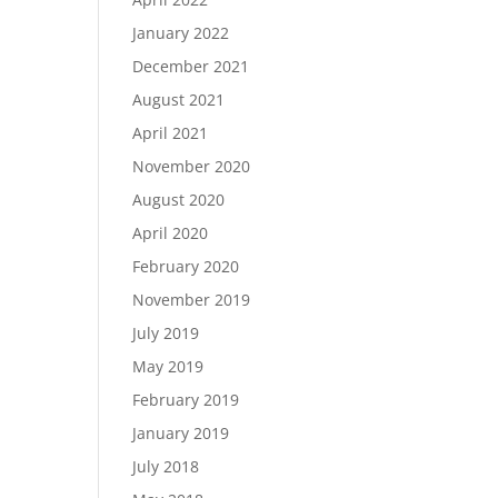
January 2022
December 2021
August 2021
April 2021
November 2020
August 2020
April 2020
February 2020
November 2019
July 2019
May 2019
February 2019
January 2019
July 2018