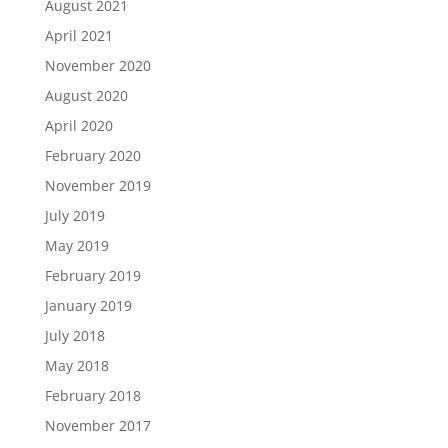
August 2021
April 2021
November 2020
August 2020
April 2020
February 2020
November 2019
July 2019
May 2019
February 2019
January 2019
July 2018
May 2018
February 2018
November 2017