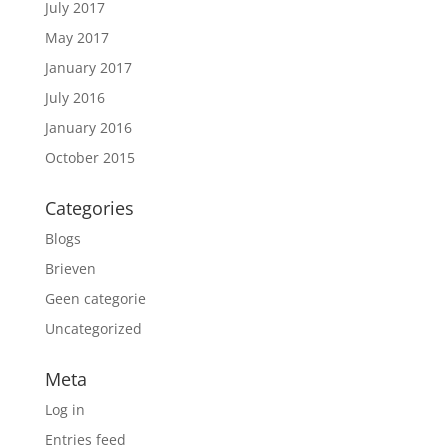
July 2017
May 2017
January 2017
July 2016
January 2016
October 2015
Categories
Blogs
Brieven
Geen categorie
Uncategorized
Meta
Log in
Entries feed