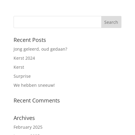
Recent Posts
Jong geleerd, oud gedaan?
Kerst 2024
Kerst
Surprise
We hebben sneeuw!
Recent Comments
Archives
February 2025