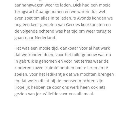
aanhangwagen weer te laden. Dick had een mooie
‘terugvracht’ aangenomen en we waren dus wel
even zoet om alles in te laden. ’s Avonds konden we
nog één keer genieten van Gerries kookkunsten en
de volgende ochtend was het tijd om weer terug te
gaan naar Nederland.
Het was een mooie tijd, dankbaar voor al het werk
dat we konden doen, voor het toiletgebouw wat nu
in gebruik is genomen en voor het terras waar de
kinderen zoveel ruimte hebben om te leren en te
spelen, voor het ledikantje dat we mochten brengen
en dat we zo dicht bij de mensen mochten zijn.
Hopelijk hebben ze door ons werk heen ook iets
gezien van Jezus’ liefde voor ons allemaal.