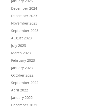
January 2025
December 2024
December 2023
November 2023
September 2023
August 2023
July 2023
March 2023
February 2023
January 2023
October 2022
September 2022
April 2022
January 2022
December 2021