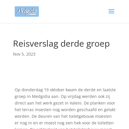
Reisverslag derde groep
Nov 5, 2023
Op donderdag 19 oktober kwam de derde en laatste
groep in Medgidia aan. Op vrijdag werden ook zij
direct aan het werk gezet in Valeni. De planken voor
het terras moesten nog worden geschaafd en gelakt
worden. De deuren van het toiletgebouw moesten
er nog in en er moest nog een hek voor de toiletten