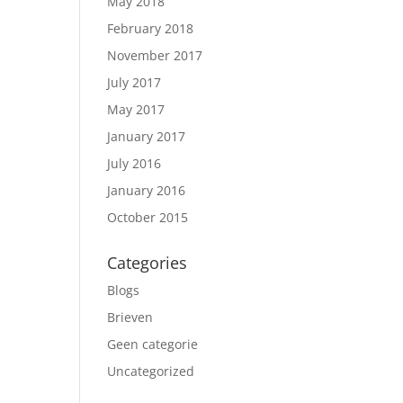
May 2018
February 2018
November 2017
July 2017
May 2017
January 2017
July 2016
January 2016
October 2015
Categories
Blogs
Brieven
Geen categorie
Uncategorized