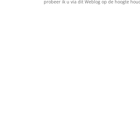
probeer ik u via dit Weblog op de hoogte hou