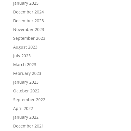
January 2025
December 2024
December 2023
November 2023
September 2023
August 2023
July 2023
March 2023
February 2023
January 2023
October 2022
September 2022
April 2022
January 2022
December 2021