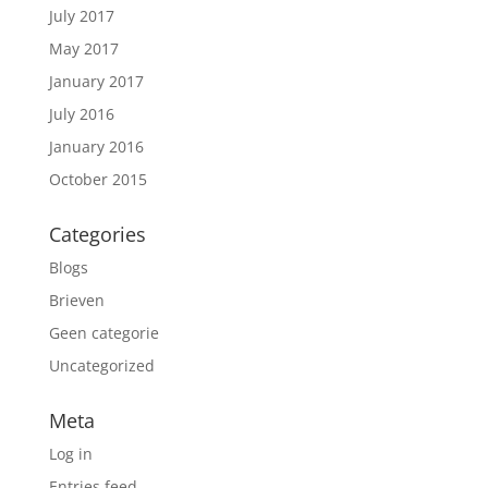
July 2017
May 2017
January 2017
July 2016
January 2016
October 2015
Categories
Blogs
Brieven
Geen categorie
Uncategorized
Meta
Log in
Entries feed