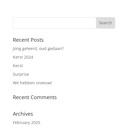
Recent Posts
Jong geleerd, oud gedaan?
Kerst 2024
Kerst
Surprise
We hebben sneeuw!
Recent Comments
Archives
February 2025