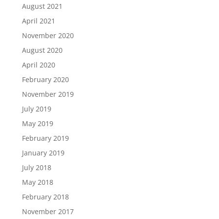
August 2021
April 2021
November 2020
August 2020
April 2020
February 2020
November 2019
July 2019
May 2019
February 2019
January 2019
July 2018
May 2018
February 2018
November 2017