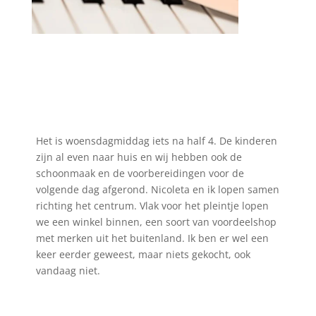
Het is woensdagmiddag iets na half 4. De kinderen
zijn al even naar huis en wij hebben ook de
schoonmaak en de voorbereidingen voor de
volgende dag afgerond. Nicoleta en ik lopen samen
richting het centrum. Vlak voor het pleintje lopen
we een winkel binnen, een soort van voordeelshop
met merken uit het buitenland. Ik ben er wel een
keer eerder geweest, maar niets gekocht, ook
vandaag niet.