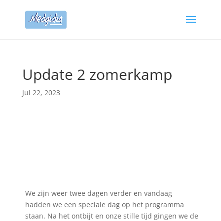
Update 2 zomerkamp
Jul 22, 2023
We zijn weer twee dagen verder en vandaag
hadden we een speciale dag op het programma
staan. Na het ontbijt en onze stille tijd gingen we de