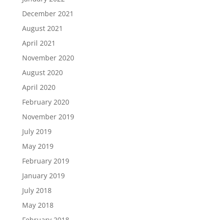
December 2021
August 2021
April 2021
November 2020
August 2020
April 2020
February 2020
November 2019
July 2019
May 2019
February 2019
January 2019
July 2018
May 2018
February 2018