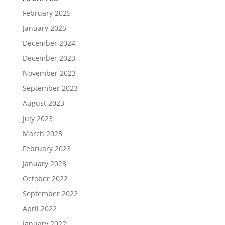
February 2025
January 2025
December 2024
December 2023
November 2023
September 2023
August 2023
July 2023
March 2023
February 2023
January 2023
October 2022
September 2022
April 2022
January 2022