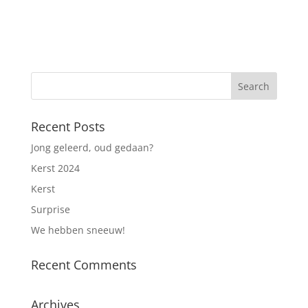
Recent Posts
Jong geleerd, oud gedaan?
Kerst 2024
Kerst
Surprise
We hebben sneeuw!
Recent Comments
Archives