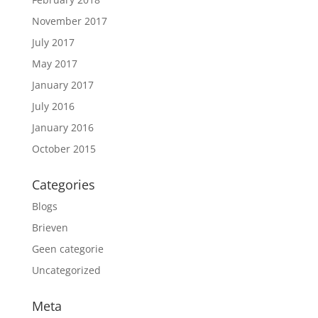
November 2017
July 2017
May 2017
January 2017
July 2016
January 2016
October 2015
Categories
Blogs
Brieven
Geen categorie
Uncategorized
Meta