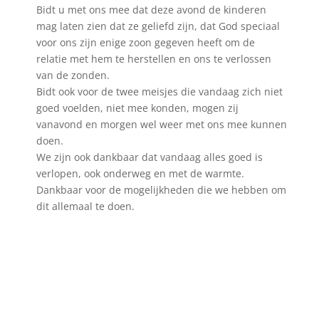
Bidt u met ons mee dat deze avond de kinderen
mag laten zien dat ze geliefd zijn, dat God speciaal
voor ons zijn enige zoon gegeven heeft om de
relatie met hem te herstellen en ons te verlossen
van de zonden.
Bidt ook voor de twee meisjes die vandaag zich niet
goed voelden, niet mee konden, mogen zij
vanavond en morgen wel weer met ons mee kunnen
doen.
We zijn ook dankbaar dat vandaag alles goed is
verlopen, ook onderweg en met de warmte.
Dankbaar voor de mogelijkheden die we hebben om
dit allemaal te doen.