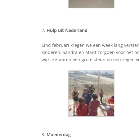
Hulp uit Nederland
Eind februari kregen we een week lang verster
kinderen. Sandra en Marit zorgden voor het on
wijk. Ze waren een grote steun en een zegen vo
Moederdag