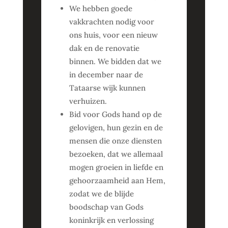
We hebben goede
vakkrachten nodig voor
ons huis, voor een nieuw
dak en de renovatie
binnen. We bidden dat we
in december naar de
Tataarse wijk kunnen
verhuizen.
Bid voor Gods hand op de
gelovigen, hun gezin en de
mensen die onze diensten
bezoeken, dat we allemaal
mogen groeien in liefde en
gehoorzaamheid aan Hem,
zodat we de blijde
boodschap van Gods
koninkrijk en verlossing