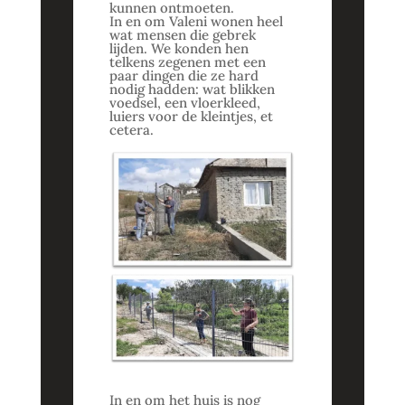
kunnen ontmoeten.
In en om Valeni wonen heel
wat mensen die gebrek
lijden. We konden hen
telkens zegenen met een
paar dingen die ze hard
nodig hadden: wat blikken
voedsel, een vloerkleed,
luiers voor de kleintjes, et
cetera.
In en om het huis is nog