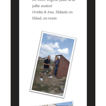
jullie noden!
Ovidiu & Ana, Eldiada en
Eldad, en team