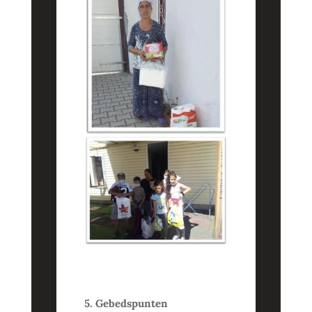
5. Gebedspunten