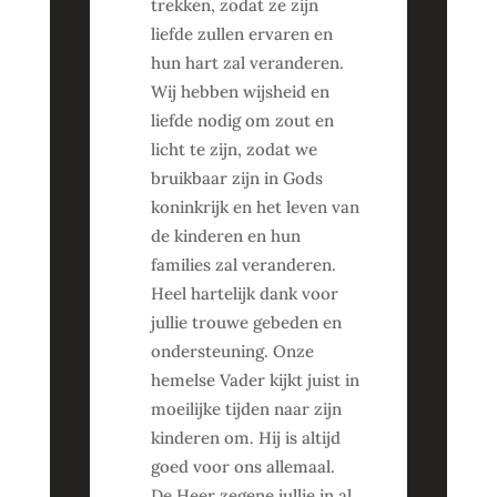
trekken, zodat ze zijn
liefde zullen ervaren en
hun hart zal veranderen.
Wij hebben wijsheid en
liefde nodig om zout en
licht te zijn, zodat we
bruikbaar zijn in Gods
koninkrijk en het leven van
de kinderen en hun
families zal veranderen.
Heel hartelijk dank voor
jullie trouwe gebeden en
ondersteuning. Onze
hemelse Vader kijkt juist in
moeilijke tijden naar zijn
kinderen om. Hij is altijd
goed voor ons allemaal.
De Heer zegene jullie in al