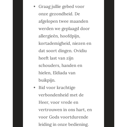
Graag jullie gebed voor
onze gezondheid. De
afgelopen twee maanden
werden we geplaagd door
allergieën, hoofdpijn,
kortademigheid, niezen en
dat soort dingen. Ovidiu
heeft last van zijn
schouders, handen en
hielen, Eldiada van
buikpijn.
Bid voor krachtige
verbondenheid met de
Heer, voor vrede en
vertrouwen in ons hart, en
voor Gods voortdurende
leiding in onze bediening.