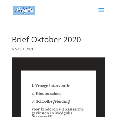
Brief Oktober 2020
Nov 10, 2020
1. Vroege interventie
2. Kleuterschool
3. Schoolbegeleiding
voor kinderen uit kansarme
gezinnen in Medgidia
(Roemenië)