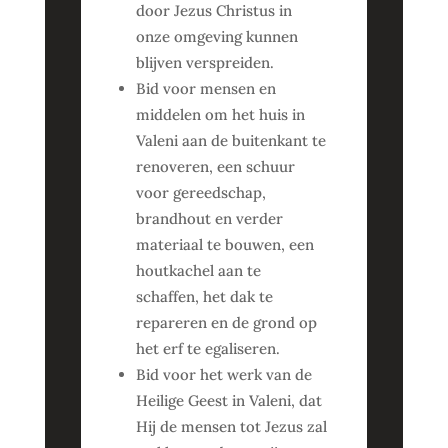
door Jezus Christus in
onze omgeving kunnen
blijven verspreiden.
Bid voor mensen en
middelen om het huis in
Valeni aan de buitenkant te
renoveren, een schuur
voor gereedschap,
brandhout en verder
materiaal te bouwen, een
houtkachel aan te
schaffen, het dak te
repareren en de grond op
het erf te egaliseren.
Bid voor het werk van de
Heilige Geest in Valeni, dat
Hij de mensen tot Jezus zal