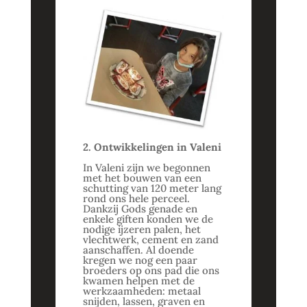
2. Ontwikkelingen in Valeni
In Valeni zijn we begonnen
met het bouwen van een
schutting van 120 meter lang
rond ons hele perceel.
Dankzij Gods genade en
enkele giften konden we de
nodige ijzeren palen, het
vlechtwerk, cement en zand
aanschaffen. Al doende
kregen we nog een paar
broeders op ons pad die ons
kwamen helpen met de
werkzaamheden: metaal
snijden, lassen, graven en