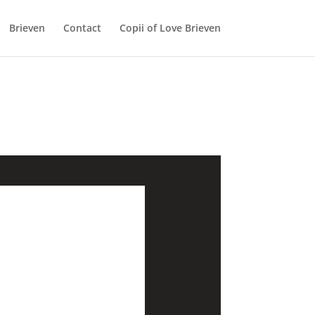
Brieven
Contact
Copii of Love Brieven