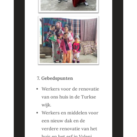
7. Gebedspunten
Werkers voor de renovatie
van ons huis in de Turkse
wijk.
Werkers en middelen voor
een nieuw dak en de
verdere renovatie van het
huis en het erf in Valeni.