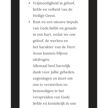
Vrijmoedigheid in geloof,
liefde en volheid van de
Heilige Geest.
Rust en een nieuwe impuls
van Gods liefde en genade
in ons hart, zodat we ons
geloof, de werken en
het karakter van de Here
Jezus kunnen blijven
uitdragen.
Allemaal heel hartelijk
dank voor jullie gebeden,
zegeningen en inzet om
ons te versterken en
bemoedigen in het
verspreiden van Gods
liefde en koninkrijk in ons