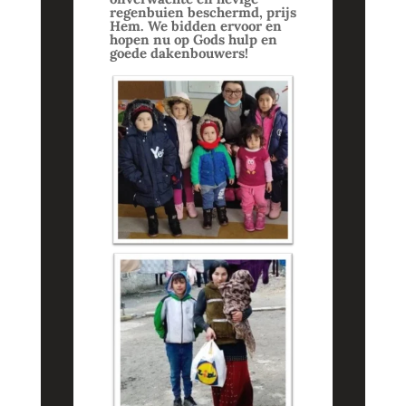
regenbuien beschermd, prijs
Hem. We bidden ervoor en
hopen nu op Gods hulp en
goede dakenbouwers!