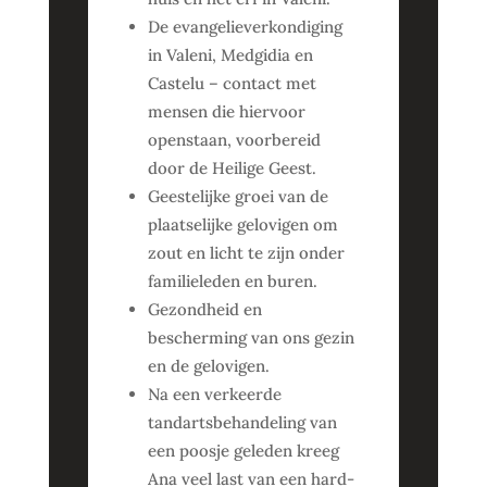
De evangelieverkondiging
in Valeni, Medgidia en
Castelu – contact met
mensen die hiervoor
openstaan, voorbereid
door de Heilige Geest.
Geestelijke groei van de
plaatselijke gelovigen om
zout en licht te zijn onder
familieleden en buren.
Gezondheid en
bescherming van ons gezin
en de gelovigen.
Na een verkeerde
tandartsbehandeling van
een poosje geleden kreeg
Ana veel last van een hard-