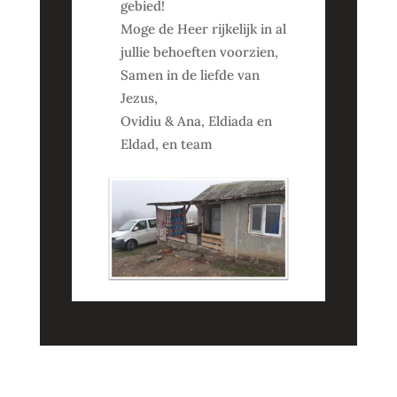
gebied!
Moge de Heer rijkelijk in al
jullie behoeften voorzien,
Samen in de liefde van
Jezus,
Ovidiu & Ana, Eldiada en
Eldad, en team