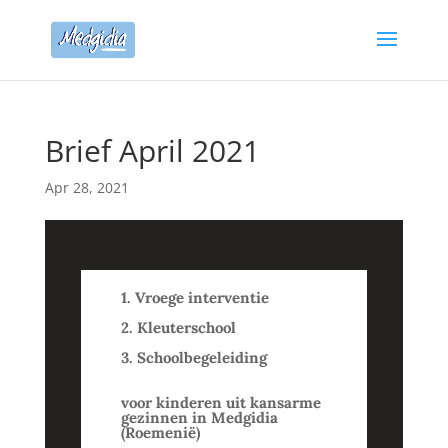
Brief April 2021
Apr 28, 2021
1. Vroege interventie
2. Kleuterschool
3. Schoolbegeleiding
voor kinderen uit kansarme
gezinnen in Medgidia
(Roemenië)