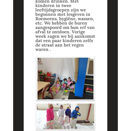
komen drinken. Met
kinderen in twee
leeftijdsgroepen zijn we
begonnen met lesgeven in
Roemeens, hygiëne, wassen,
etc. We hebben de buren
aangespoord om hun erf van
afval te ontdoen. Vorige
week zagen we bij aankomst
dat een paar kinderen zelfs
de straat aan het vegen
waren .